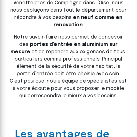
Venette près de Compiègne dans l’Oise, nous
nous déplaçons dans tout le département pour
répondre à vos besoins
en neuf comme en
rénovation
.
Notre savoir-faire nous permet de concevoir
des
portes d’entrée en aluminium sur
mesure
et de répondre aux exigences de tous,
particuliers comme professionnels. Principal
élément de la sécurité de votre habitat, la
porte d’entrée doit être choisie avec soin.
C’est pourquoi notre équipe de spécialistes est
à votre écoute pour vous proposer le modèle
qui correspondra le mieux à vos besoins.
Les avantages de