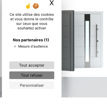
X
Masquer le ban
Ce site utilise des cookies
et vous donne le contrôle
sur ceux que vous
souhaitez activer
Nos partenaires
(1)
Mesure d'audience
Tout accepter
Tout refuser
Personnaliser