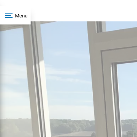
Panneau de gestion des cookies
Menu