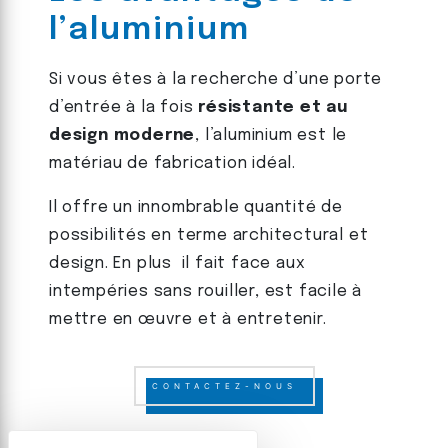
l’aluminium
Si vous êtes à la recherche d’une porte
d’entrée à la fois
résistante et au
design moderne
, l’aluminium est le
matériau de fabrication idéal.
Il offre un innombrable quantité de
possibilités en terme architectural et
design. En plus il fait face aux
intempéries sans rouiller, est facile à
mettre en œuvre et à entretenir.
CONTACTEZ-NOUS