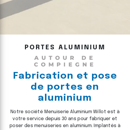
PORTES ALUMINIUM
AUTOUR DE
COMPIEGNE
Fabrication et pose
de portes en
aluminium
Notre société Menuiserie Aluminium Willot est à
votre service depuis 30 ans pour fabriquer et
poser des menuiseries en aluminium. Implantés à