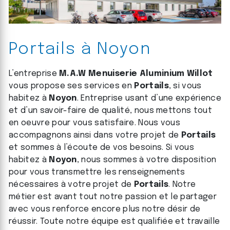
Portails à Noyon
L’entreprise
M.A.W Menuiserie Aluminium Willot
vous propose ses services en
Portails
, si vous
habitez à
Noyon
. Entreprise usant d’une expérience
et d’un savoir-faire de qualité, nous mettons tout
en oeuvre pour vous satisfaire. Nous vous
accompagnons ainsi dans votre projet de
Portails
et sommes à l’écoute de vos besoins. Si vous
habitez à
Noyon
, nous sommes à votre disposition
pour vous transmettre les renseignements
nécessaires à votre projet de
Portails
. Notre
métier est avant tout notre passion et le partager
avec vous renforce encore plus notre désir de
réussir. Toute notre équipe est qualifiée et travaille