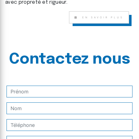
avec propreté et rigueur.
EN SAVOIR PLUS
Contactez nous