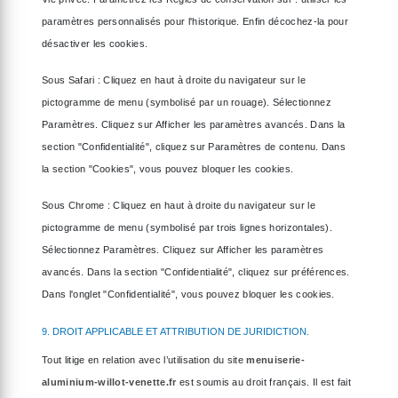
paramètres personnalisés pour l'historique. Enfin décochez-la pour
désactiver les cookies.
Sous Safari : Cliquez en haut à droite du navigateur sur le
pictogramme de menu (symbolisé par un rouage). Sélectionnez
Paramètres. Cliquez sur Afficher les paramètres avancés. Dans la
section "Confidentialité", cliquez sur Paramètres de contenu. Dans
la section "Cookies", vous pouvez bloquer les cookies.
Sous Chrome : Cliquez en haut à droite du navigateur sur le
pictogramme de menu (symbolisé par trois lignes horizontales).
Sélectionnez Paramètres. Cliquez sur Afficher les paramètres
avancés. Dans la section "Confidentialité", cliquez sur préférences.
Dans l'onglet "Confidentialité", vous pouvez bloquer les cookies.
9. DROIT APPLICABLE ET ATTRIBUTION DE JURIDICTION.
Tout litige en relation avec l’utilisation du site
menuiserie-
aluminium-willot-venette.fr
est soumis au droit français. Il est fait